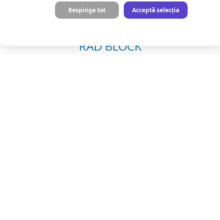
Respinge tot
Acceptă selecția
RAD BLOCK