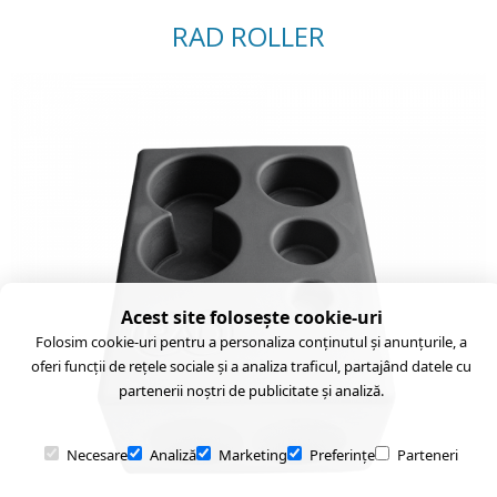
RAD ROLLER
Acest site folosește cookie-uri
Folosim cookie-uri pentru a personaliza conținutul și anunțurile, a
oferi funcții de rețele sociale și a analiza traficul, partajând datele cu
partenerii noștri de publicitate și analiză.
Necesare
Analiză
Marketing
Preferințe
Parteneri