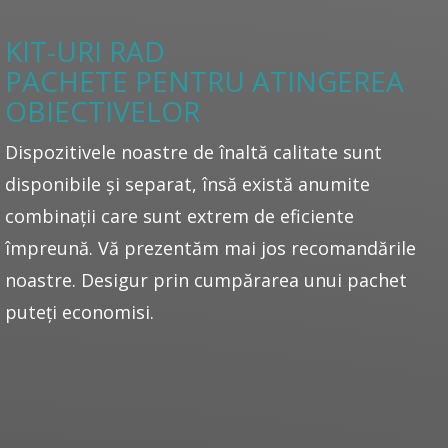
KIT-URI RAD
PACHETE PENTRU ATINGEREA
OBIECTIVELOR
Dispozitivele noastre de înaltă calitate sunt
disponibile și separat, însă există anumite
combinații care sunt extrem de eficiente
împreună. Vă prezentăm mai jos recomandările
noastre. Desigur prin cumpărarea unui pachet
puteți economisi.