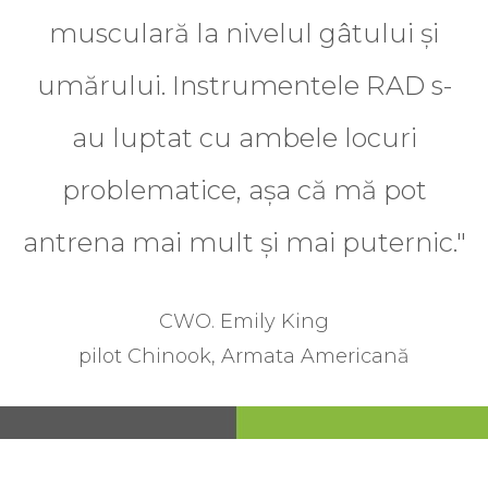
musculară la nivelul gâtului și
umărului. Instrumentele RAD s-
au luptat cu ambele locuri
problematice, așa că mă pot
antrena mai mult și mai puternic."
CWO. Emily King
pilot Chinook, Armata Americană