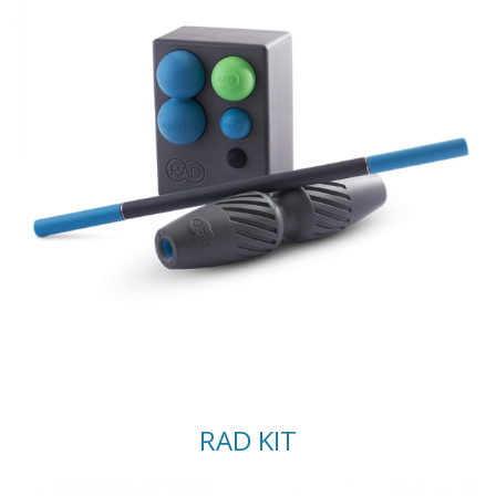
RAD KIT