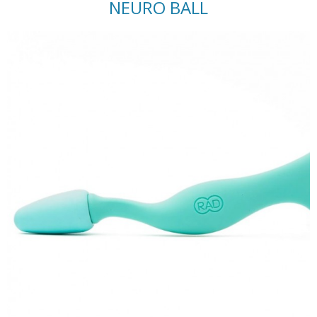
NEURO BALL