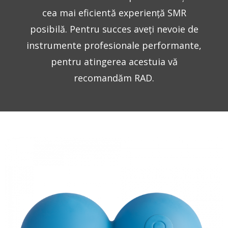
cea mai eficientă experiență SMR
posibilă. Pentru succes aveți nevoie de
instrumente profesionale performante,
pentru atingerea acestuia vă
recomandăm RAD.