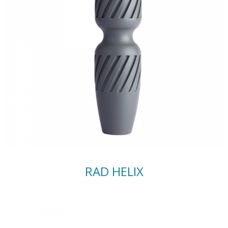
RAD HELIX