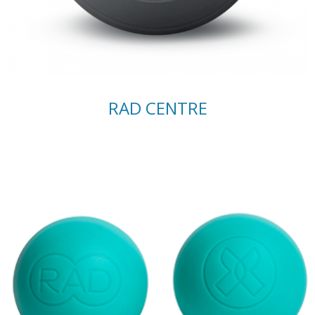
RAD CENTRE