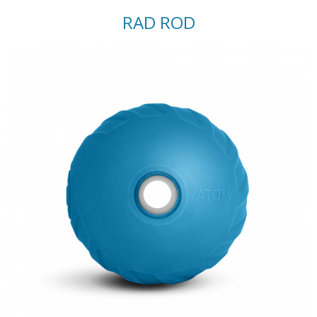
RAD ROD