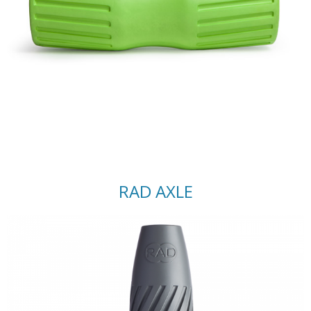
RAD AXLE