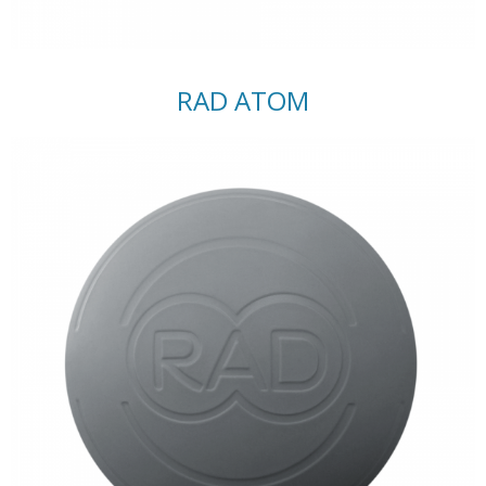
RAD ATOM