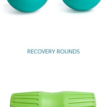
RECOVERY ROUNDS