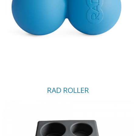
RAD ROLLER