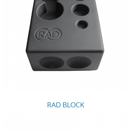
RAD BLOCK