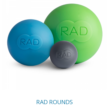
RAD ROUNDS