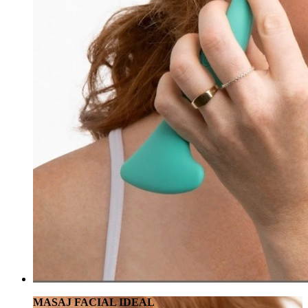
MASAJ FACIAL IDEAL