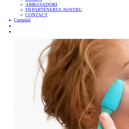
AMBASADORI
FII PARTENERUL NOSTRU
CONTACT
Cumpără