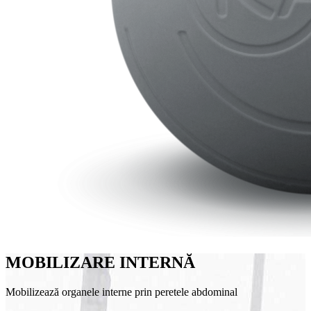
MOBILIZARE INTERNĂ
Mobilizează organele interne prin peretele abdominal