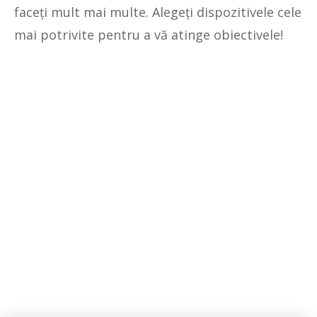
faceți mult mai multe. Alegeți dispozitivele cele
mai potrivite pentru a vă atinge obiectivele!