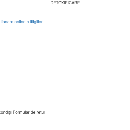
DETOXIFICARE
ondiţii
Formular de retur